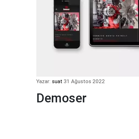
Yazar:
suat
31 Ağustos 2022
Demoser